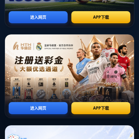
于承担责任，并在今后的比赛中寻找改善和提升的空间。
**西蒙尼的战术风格与挑战**
作为一名极具个人风格的教练，西蒙尼以他坚韧的防守战术和快
速反击著称。**在过去的赛季中，西蒙尼多次带领马德里竞技取
得卓越成绩，打破了皇家马德里和巴塞罗那对西甲联赛的垄断
**。然而，随着其他队伍的逐渐适应和针对性布置，这一战术风
格也面临着越来越多的挑战。反映在现实比赛中，球队的状态起
伏不定，进攻端的创造性不足，成为了西蒙尼必须解决的问题。
**案例分析：关键比赛的失利**
让我们具体分析一下马德里竞技在近期比赛中的一次失利，以理
解西蒙尼所承担的“责任”意味深长。在对阵欧洲劲旅利物浦的比
赛中，马德里竞技并未能充分发挥过去的“防反”优势，而是在中
场频繁陷入对手的逼抢。**这种情况下，西蒙尼未能及时调整战