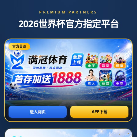
约基奇大三双掘金克火箭 哈登爆发快船胜国王
栏目：蓝鲸直播
发布时间：2026-07-07T07:29:31+08:00