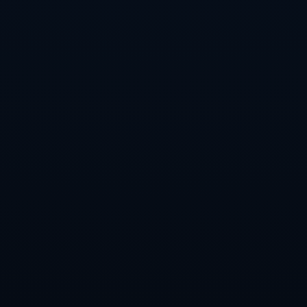
与国王的比赛中，哈登展现了他的组织能力，无论是快攻还是阵
地战，他能根据场上局势迅速做出判断。此外，哈登在外线的投
射也帮快船拉开了空间，给内线的队友创造了更多机会，体现了
他作为全能球员的价值。