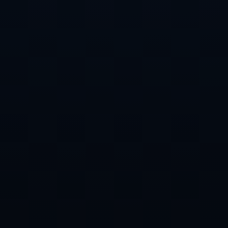
### 球队状态与未来展望
掘金与快船在本赛季中的表现可谓各有千秋。掘金凭借稳定的表
现和约基奇的核心领导力，展现了他们冠军争夺战中的竞争力。
而快船则在哈登的带领下，逐渐趋于正轨，球队的化学反应也在
不断提升。
在未来的比赛中，两支球队都需保持当前的状态，掘金需要继续
依靠约基奇的天赋和智慧，而快船则需让哈登稳定输出，并加强
防守以应对更强的对手。随着赛季深入，这两支球队的较量将愈
发激烈，球迷们也将见证更多精彩瞬间的到来。