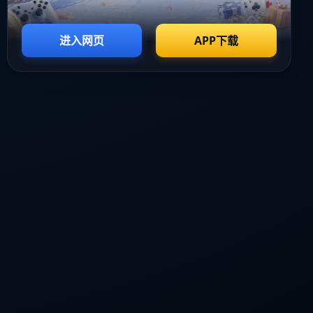
和团队协作。然而，在这场比赛中，他们的失常表现究竟是由
，*战术安排*也是不容忽视的一环。教练的战术布置以及对