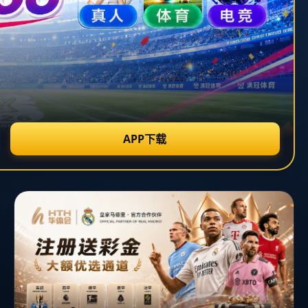
赵继伟胡明轩合计9投0中得2分 7次失误太致命
栏目：蓝鲸直播
发布时间：2026-07-07T07:29:31+08:00
广泛的讨论和关注。两位球员在场上的低迷表现，不仅使球队陷入困境，
态和团队的配合。本文将深入分析这场比赛，以及赵继伟和胡明轩如何在接
数据对于任何职业球员而言都是异常惨淡的。特别是前者，作为球队的控
的表现却让球迷感到失望。两位球员在**关键时刻的失误**更是直接影
几乎覆盖了整场比赛的68%的整体失误率。失误的产生不仅让对手轻松获