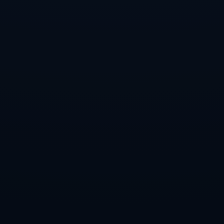
还须在关键时刻承担起防守任务。在全队快速攻防转换的过程
中，他的存在是不可或缺的。李刚仁在比赛中的控球能力和冷静
应对能力使他成为不可替代的战术执行者。
为了进一步为球队做出贡献，李刚仁始终在训练中保持高水平的
专注和投入。他的目标是一方面提升自己在场上的技术水平，另
一方面加强与队友的默契配合。在此前的一场练习赛中，李刚仁
通过一记精准的长传帮助队友完成了致胜一球，这一瞬间既展现
了他的个人能力，也证明了他与队友之间的默契。
**适应与成长**
现代足球的节奏日益加快，对球员的要求也越发全面化。李刚仁
深知仅仅依靠技术并不足以占据优势。因此，他不断地提高自己
的身体素质，并在比赛中进行角色转换，以适应不同战术需要。
在与日本队的一场友谊赛中，李刚仁在比赛后半段被安排转入防