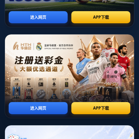
随着国际足球赛事的日益临近，韩国国家队正迎来一场新旧交替
的浪潮。在这股浪潮中，年轻的中场球员李刚仁无疑是一颗冉冉