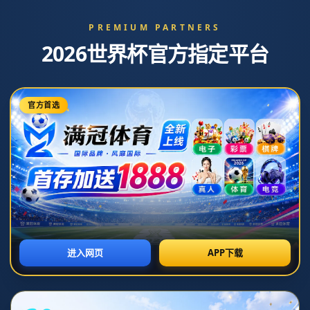
李刚仁：韩国队有很多新面孔；我会争取为球
队做出更多贡献