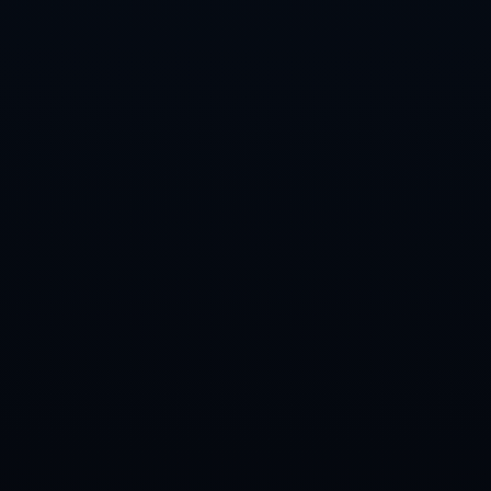
*教育是预防种族歧视的长久之策*。各俱乐部、国家队和其他体
育组织应加强对球员和相关人员的教育，提高他们对种族平等的
认知。此外，媒体和公众人物也有责任引导正确的价值观，使更
广泛的观众了解种族歧视的危害。
总结来说，国际足联对库尔托的禁赛处罚是一个关键举措，对提
升全球足球联赛的道德和文化标准起到积极作用。每一位体育从
业者和爱好者都应意识到，种族歧视在任何情况下都不可接受，
它是对运动精神的玷污和对人类良知的挑战。