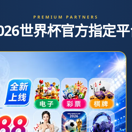
网站首页
公司