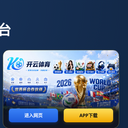
简介
产品中心
新闻中心
联系方式