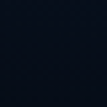
**西莱森的战术定位与扑救**
西莱森的成功决不是偶然。他的扑救技巧和赛场上的敏锐反
里这样进攻火力强劲的球队， _西莱森的表现更是他技术过
**分析：门将的心理素质**
门将的位置本身就需要异常的心理素质。面对诸如皇家马德里
中保持了高度的专注，每一次扑救都是对心理素质的巨大考