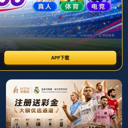
森对皇马完成7次扑救，并列本赛季单场最高＆扑救次
栏目：蓝鲸直播
发布时间：2026-07-07T07:29:31+08:00