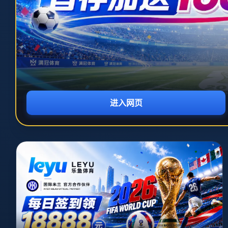
西莱
**精彩瞬间：西莱森的七次神级扑救**