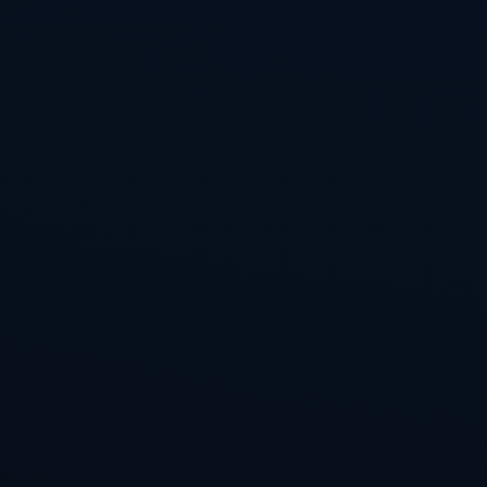
在最新一轮的西甲联赛中，西莱森以出色的表现引起了广泛关
为了本赛季扑救次数排名第一的门将_。这一数据对西莱森和