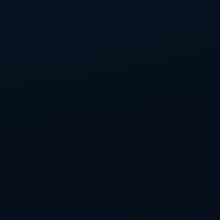
一成就不仅追平了本赛季单场最高扑救次数的纪录，还使他成