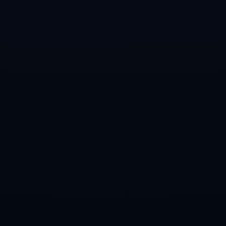
往能带来立竿见影的效果，但也可能在长期运营中产生一些问
题，比如破坏了主教练对球队的掌控。"这种现象在全球足坛都
引发了对管理层和教练组权限划分的广泛讨论。"
### 巴列卡诺的未来挑战
虽然J罗的引进看似是一个振奋人心的转会，但其背后的俱乐部
管理模式或许需要进一步检验。**长期来看，如何在俱乐部主席
的宏观决策与教练组的技战术安排之间找到平衡**，将是巴列卡
诺面临的一项挑战。如果处理得当，这一模式可能为球队带来一
个崭新的发展阶段，否则则可能导致内部分歧及团队不和。
综上所述，哈梅斯·罗德里格斯的加盟不仅仅是一笔球员转会，
这背后所展现的俱乐部权力结构和决策逻辑同样值得业界深思。
在巴列卡诺案例中，我**们见识到了管理层如何在竞技体育运营
中扮演着越来越重要的角色**，这无疑为其他俱乐部提供了一些