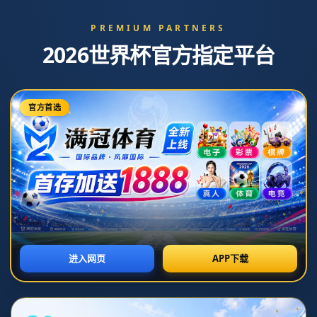
阿斯主任：巴列卡诺俱乐部主席主导J罗的加
盟，而非该队主帅