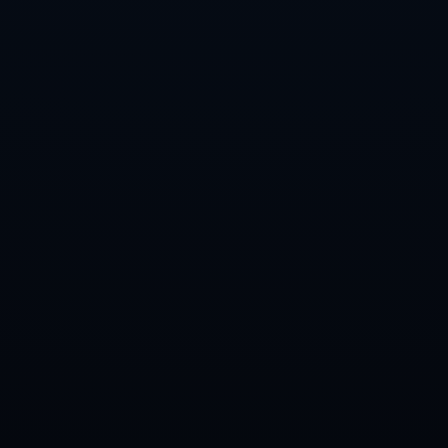
全面发展的重要性，以及不同运动之间的相互联系和启发。这样的跨界运
非该队主帅
来运动
opyright 2024
蓝鲸直播-蓝鲸体育直播-NBA直播-足球直播
All Rights by
蓝鲸直