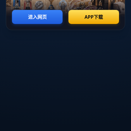
多顶级运动员都会尝试不同的运动项目，以提升自身的综合素质。例如，
的经历**不仅增强了他们的体能和协调能力，还丰富了他们的运动理解力