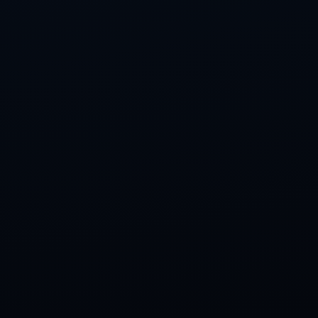
动，不仅丰富了运动员的个人经历，也为普通人提供了多元化
播
.