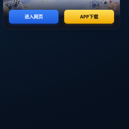
美国篮球巨星迈克尔·乔丹曾短暂转战棒球界，而网球名将费
。