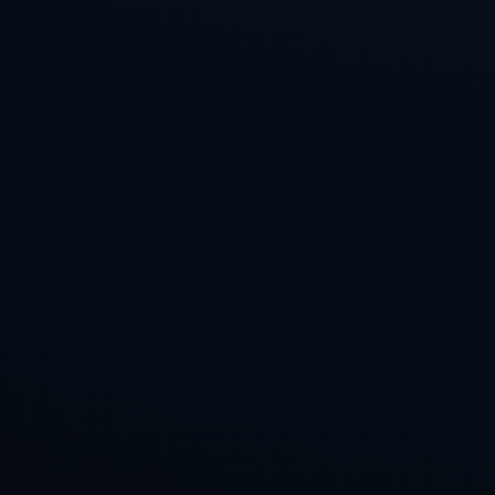
在这篇文章中，我们巧妙地运用了“樊振东”、“足球”、“青
晰、全面的理解视角。