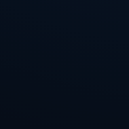
**樊振东与青少年足球的启示**
樊振东的此次尝试同样具有深远的意义。首先，它为青少年
的技巧和策略。比如，**乒乓球中的快速反应能力**和**足
**体育精神的传递**
樊振东穿着皇马球衣与青少年踢足球，不仅仅是一次简单的
运动梦想。通过这样具体的实例，我们可以看到顶级运动员
**SEO关键词与内容紧密结合**