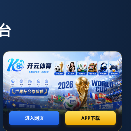
简介
产品中心
新闻中心
联系方式