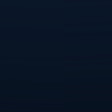
在着手谈技巧之前，必须先搞清楚世界杯下注玩法本身。常见的
投注类型主要包括赛果投注、亚洲盘口、大小球、让球盘、角球
与罚牌玩法以及长期盘口等。在所有的世界杯下注玩法里，赛果
胜平负是最基础的一种，即预测一场比赛的最终结果是主胜、平
局还是客胜，看起来简单，但受冷门影响很大，特别是在小组赛
阶段，一些传统强队往往容易被低估的对手爆冷逼平或击败。亚
洲盘口和让球盘则试图通过让球的方式平衡强弱差距，例如强队
让一球、球半等，下注时不仅要考虑谁更有可能获胜，还要考虑
赢球的“幅度”是否足以穿盘。对于追求更细致策略的玩家，大小