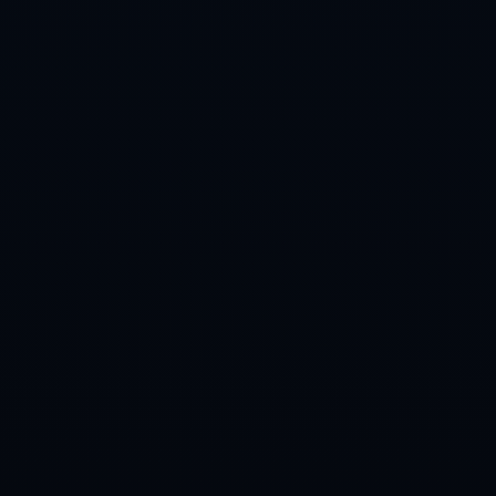
只在有足够理由支撑的前提下选择冷门方向，例如强队已经提前
出线、轮换主力，或球队内部出现明显矛盾等，而不是仅凭“感
觉”押注。世界杯信息量巨大，谣言和噪音信息也很多，在未核
实前不要轻信所谓内幕或爆料，应以官方伤病通告、主教练发布
会及主流媒体报道为主要参考。
技巧应用与实战策略的组合思维
综合来看，世界杯下注玩法与技巧并不是彼此独立的模块，而是
需要在实战中灵活组合应用。对于偏好稳健风格的玩家，可以将
赛果加让球盘作为主战场，以热门球队的相对优势作为长期收益
来源，再辅以少量大小球或角球玩法进行分散；对于喜欢研究细
节的玩家，则可以重点研究球队战术特征和数据指标，从中挖掘
大小球与特殊盘口（如角球数、黄牌数）的价值。利用“赛前分
析+现场观察”的组合也非常有效，有些平台提供滚球玩法，在观
看比赛上半场后，根据场上节奏变化、球员状态与临场战术调整