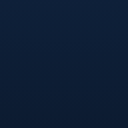
世界杯下注玩法的基本类型解析