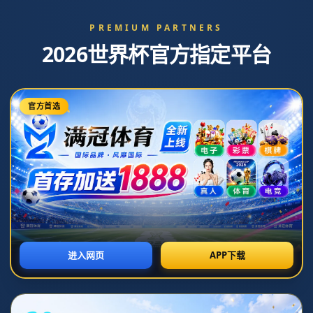
全面解析世界杯下注玩法与技巧
栏目：蓝鲸直播
发布时间：2026-07-07T07:29:31+08:00