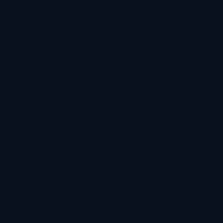
球玩法（如大于25球、小于25球）更关注双方进攻和防守风格，
而不是谁能赢球，相对来说更偏向数据分析。角球、黄牌数等特
殊玩法，则适合对某支球队战术风格有深入了解的玩家，比如边
路进攻频繁的球队往往角球数更高，防守强度大、对抗激烈的球
队，黄牌与犯规数据通常较高。长期盘口则包括冠军、金靴、出
线资格等，周期长、变动大，更适合有耐心并善于长期跟踪信息
的玩家。
赔率背后的信息解读
真正想在世界杯下注中提高判断质量，就必须学会读懂赔率。赔
率并不只是简单的回报比例，它实际上浓缩了庄家对比赛结果概
率的综合评估，也是市场资金流向的直观反映。基本面利好的一
方赔率会相对更低，但如果盘口随时间发生明显变化，往往说明
大量资金在短时间内涌向某一方向，庄家为了平衡风险，会调整
赔率与盘口。例如，一支热门球队初盘让一球，后来变为让半