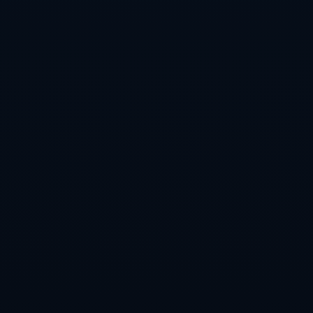
世界杯下注技巧的核心在于信息与数据的整合。历史战绩、近期
状态、交锋记录是基础数据，但不能机械套用。例如某队预选赛
连胜，并不一定保证世界杯小组赛延续强势，因为对手强度、比
赛压力和场地环境都发生了变化。更值得关注的是球队的攻守风
格与战术特点：进攻型球队对阵防守反击球队时，往往会出现控
球一方围攻，对手依靠反击制造威胁，比分可能呈现大球或突然
爆冷。再例如，一些球队在面对欧美强队时习惯性收缩阵型，比
分常常偏小球。通过观察近几场友谊赛和热身赛，不仅要看结
果，更要关注射门次数、控球率、关键传球等指标，可以帮助判
断一场比赛更倾向于“开放对攻”还是“保守试探”。
以一个实际案例为例，某届世界杯小组赛中，球队A以强势进攻
著称，场均射门超过15次，而对手球队B则是典型防守型球队，
小组出线目标明确，为平局而战即可接受。从赔率看，A队让半
一，大小球盘为25，水位偏向大球。在这种情况下，如果单看强