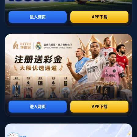
随着中超联赛的不断发展，越来越多的优秀球员选择加入这一充
满激情的赛场。近日，备受关注的球员**安永佳**确认加盟中超
升班马**四川九牛**，这一消息无疑为球迷带来了极大的期待与
激动。安永佳的到来，不仅将提升球队的整体实力，也将为四川
九牛在新赛季的征程增添无限可能。本文将深入分析这位球员的
特点及其对球队的潜在影响。
#### 安永佳的个人背景
安永佳，年仅26岁，曾效力于多支国内顶级联赛球队，以其出色
的技术能力和场上视野而闻名。作为一名中场球员，安永佳拥有
极强的控球能力和传球精准度，他的加入，无疑将增强四川九牛
的中场控制能力。之前在中超的表现证明了他在攻击与防守转化