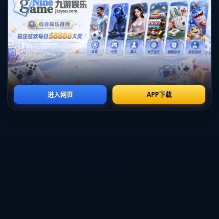
中的重要角色，加上适应新环境的能力，相信他能够迅速融入球
队的战术体系。
#### 四川九牛的新赛季展望
作为中超的升班马，四川九牛在本赛季面临着更大的挑战。虽然
球队经历了激烈的冲超战，但在顶级联赛面前，四川九牛需要引
进具有竞争力的球员来巩固自身地位。安永佳的加盟是一项重要
举措，他的经验和能力将为球队提供更强的中场支撑。此外，四
川九牛近年来建立起的青训体系也让人期待，年轻球员的成长与
老将的传承将形成良性循环。
#### 案例分析：往季升班马的成功经验
在分析四川九牛的潜力时，借鉴往季成功的升班马经验是十分必
要的。例如，2021赛季的**长春亚泰**，在引进了高水平外援和
国内优秀球员后，顺利完成了保级目标，最终以第八名的成绩结