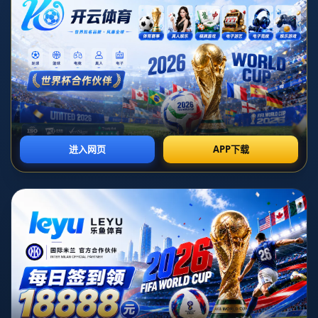
栏目：蓝鲸直播
发布时间：2026-07-07T07:29:31+08:00
### 博主：Here we go！安永佳将加盟中超升班马四川九牛