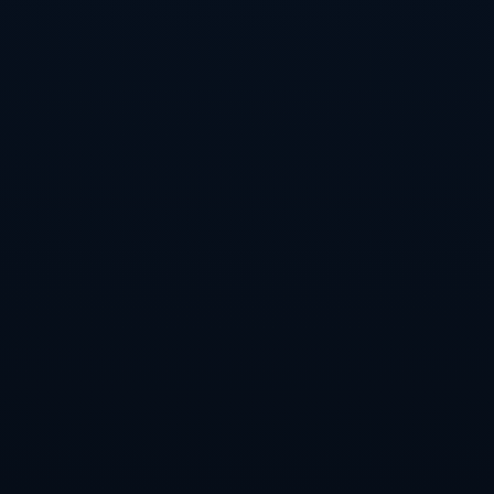
束赛季。而四川九牛若能以相似的方式引入**安永佳**及其他有
实力的球员，将有效提升其整体实力。