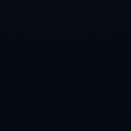
总而言之，**国际米兰延长索默合同计划**意味着对球队现有框
架的信任和认可，也展示了俱乐部稳中求进的管理思路。在强手
如林的意甲和欧冠赛场上，这一策略能否帮助国际米兰取得更大
突破，时间会给出答案。然而，从眼下看，索默与国米的这段合
作，似乎还将给球迷们带来更多的期待和惊喜。