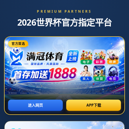
意媒：国米有意将索默合同再延长一年，双方
已经达成口头协议