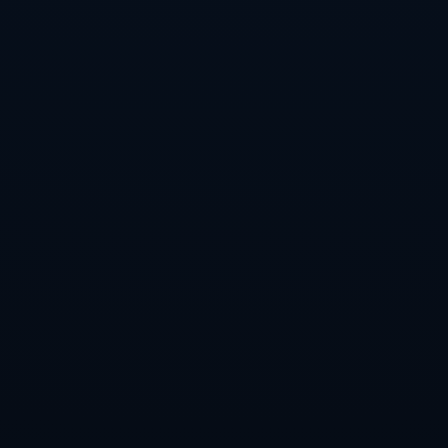
场上通过指导年轻门将，为球队的未来打下坚实的基础。