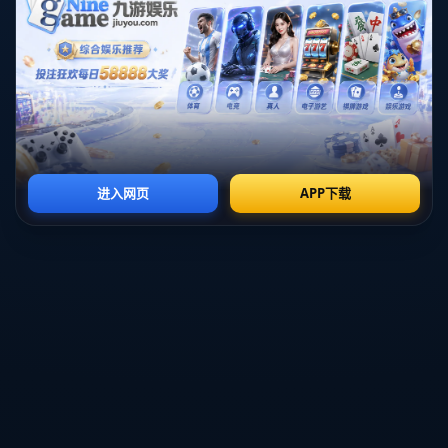
高。因此，**延长合同**成为一个合乎逻辑且具成本效益的决
定。