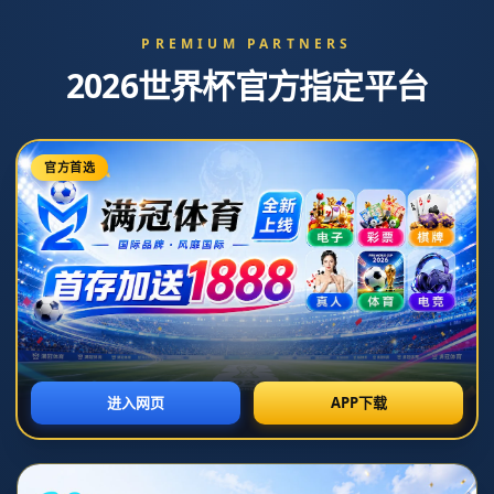
约基奇：将季后赛球队压制到80分 我们棒极了
栏目：蓝鲸直播
发布时间：2026-07-07T07:29:31+08:00