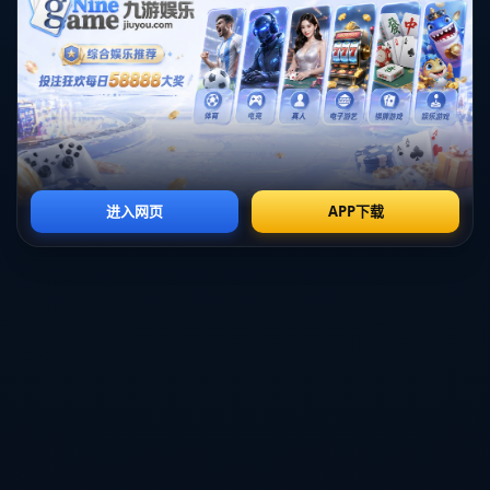
### 防守的力量：球队合作与个人能力
单纯依靠一名球员的出色表现无法实现如此出色的防守成果，掘
金队的成功在于**团队的合作**。就像约基奇所说的那样：“我
们团队的防守意识非常强。”每一名球员都在场上承担着责任，
从外线防守到内线保护，大家通力合作，以确保对手无法轻易得