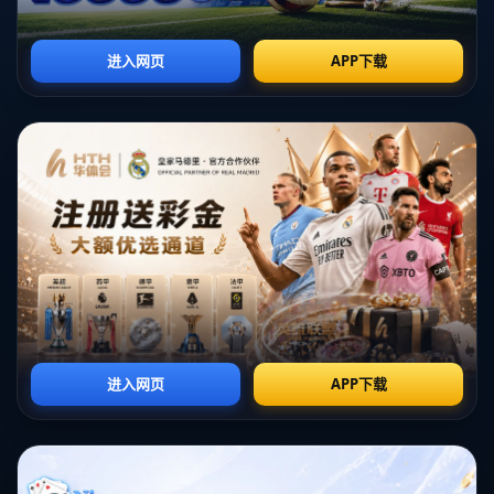
加特的前锋在德甲联赛中表现出色，以其速度和精准射门闻名。
他的到来为德国队提供了另一种可能性，尤其是在进攻端。莱韦
林的加入可能会改变球队的攻击策略，为团队注入新的活力。尽
管他在国家队中的经验相对较少，但他在联赛中的突出表现让人
们对他抱以期待。
**德国国家队的人员调换**并不少见，但每一次都可能带来巨大
的化学反应。以往的案例中，当主力球员因伤缺席，替补球员往
往能在压力中爆发。例如，在2014年世界杯中，德国队就在多名
主力球员受伤的情况下，依靠替补球员的出色表现一路捧杯。因
此，莱韦林的加入同样可能带来意外之喜。
对于即将开始的国际比赛，**德国国家队**需要在阵容上做出灵
活调整。莱韦林在场上的表现将是决定其未来在国家队地位的一
次重要考验。主教练会根据对手的不同策略来调整战术，使莱韦
林能够充分发挥其优势。这也需要他在短时间内与队友建立默