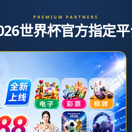
网站首页
公司