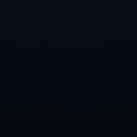
。此次杭州亚运，我国选手将面临诸多新挑战，尤其是在**电子竞技、滑
竞技选手正在迅速崛起，有望成为这一领域的领导者。
中，我国体操队伍多次囊括多枚金牌，这不仅归功于健儿们的努力，还得益
献了巨大力量。
断完善竞争机制，力求让更多人才脱颖而出。通过系统培养，注重心理素
化交流与国际友谊的盛会**。运动员在比赛过程中积累的经验，不仅仅为
比赛第二”的体育精神，同时增强与其他国家的交流与合作。
体育历史上又一个值得铭记的里程碑。**这场史上最大阵容的参赛**，不
整装待发，迎接全新的挑战！