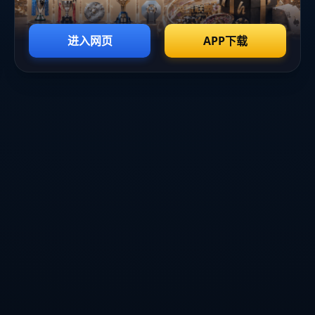
引发国际瞩目。就在即将到来的杭州亚运会上，我国更是**派出了史上最大
一场展现国家实力与团结的壮丽演出。
是对我国丰富的体育人才储备的有力展示。近年来，随着国家对体育的投
以来都占有明显优势。例如，在上一届亚运会上，孙杨、徐嘉余等泳坛名将