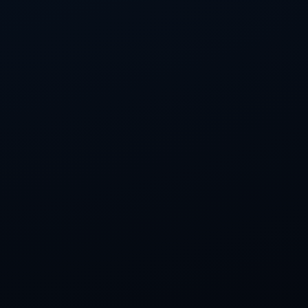
板和攀岩**等新晋项目上。作为近年来全球增长最快的体育
于科学的选材与严谨的训练体制。例如，在2018年雅加达
质与身体素质的同步提升，我国体操选手在平衡木、鞍马等项
他们的职业生涯增添光彩，也为我国体育的未来发展奠定坚实
仅让人们对奖牌榜有更多期待，也提升了公众对我国竞技体育的