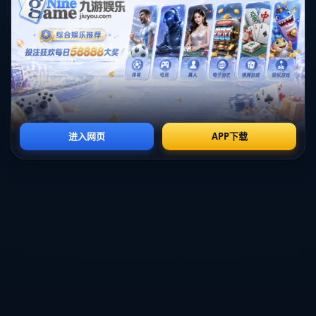
值得注意的是，**国家队的管理层**在选择球员时不仅考虑到球
员的个人能力，还注重团队之间的默契和配合。这意味着某些球
员即使在俱乐部表现出色，也不一定能入选国家队。比如，过去
几届中表现不俗的球员们，常常因为国家队的整体战术体系而遗
憾落选。
## 球员名单亮点
在本届欧洲杯的622名球员中，既有世界级的**明星球员**，如
**梅西**和**C罗**这样的超级巨星，也有很多年轻的新秀。这
些年轻球员的崛起，预示着未来足坛的新篇章。例如，**哈兰德
**和**姆巴佩**等新一代前锋，正逐渐取代老一辈球员，成为球
队的主力。
从**各国阵容来看**，有些球队以年轻球员为主体，在速度和活