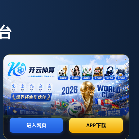
简介
产品中心
新闻中心
联系方式