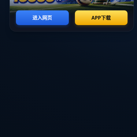
将合约延长至2029年，展示了巴塞罗那对加维未来发展的
年轻天才留在俱乐部，对于巴萨重塑辉煌至关重要。
与加维长期绑定，意味着巴萨在未来的中场布阵中，将以他
够更加专注于自身能力的提升和球场上的表现，而不必为未
**案例分析：年轻才俊的续约战略**