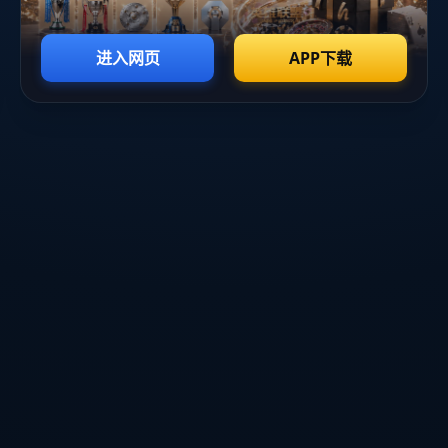
信心。这份合同不仅是对他现有表现的认可，更是对他未来潜力的一种投资
为核心来展开建队策略。这可以有效稳定球队结构，给予教练组更长远的
来去向而分心。