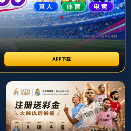
斯基拉：曼城和利雅得新月已就坎塞洛转会达成协
栏目：蓝鲸直播
发布时间：2026-07-07T07:29:31+08:00
这一消息无疑引起了全球足球爱好者的广泛关注。这不仅仅是一桩普通的转
洛的转会**便是这样的关键时刻。
**，作为英超联赛的佼佼者，多年来一直稳居顶级位置，凭借出色的攻击力
里，有计划地引入了多名国际级球星，显露出其在亚冠以及沙特国内联赛