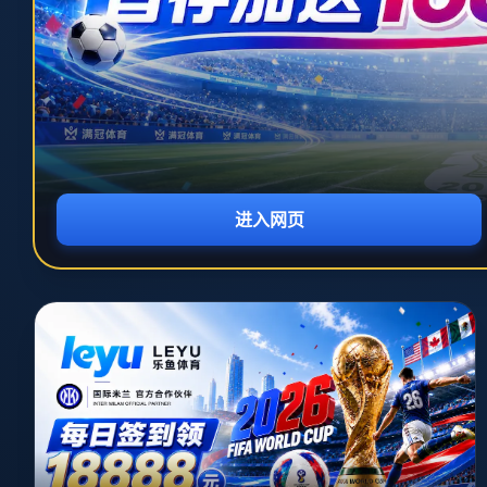
**斯基拉：曼城和利雅得新月已就坎塞洛转会达成协议**
里，每一次重要的球员转会都可能改变赛场上的格局，**坎塞
在谈论这次转会时，首先需要了解两个俱乐部的背景。**曼城
月**，作为沙特阿拉伯最成功的俱乐部之一，在过去的几年