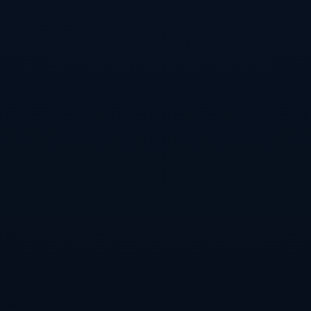
斯基的表现同样值得关注。这位波兰射手不仅展现了**卓越的射
术**, 他的团队配合意识和场上影子前锋角色也是拜仁本场胜利
的关键因素之一。
格纳布里与科曼作为边路球员，在比赛中不断利用速度和技巧撕
扯弗赖堡的防守阵型，他们的机动性与创造力为拜仁的多次进攻
提供了更多的选择和变化。可以说，这几位球员的精彩表现是拜
仁大获全胜的重要因素。