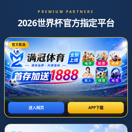
德甲消息： 拜仁慕尼黑客场以4比1轻取弗赖堡
栏目：蓝鲸直播
发布时间：2026-07-07T07:29:31+08:00