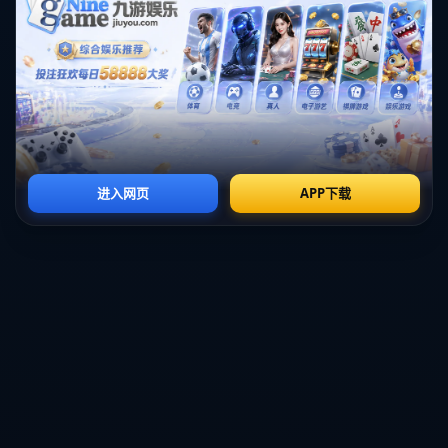
的观众群体，对双方都有推动作用。
**成功的策略与默契的合作**
张帅和她的搭档不仅在赛场上表现出色，她们的合作也可视为**
双打比赛中战略与配合的典范**。在比赛中，两人深入分析对手
的弱点，并实时调整策略，这种默契的配合正是双打比赛成功的
关键之一。通过一些精确的案例分析可以发现，这种合作不仅体
现在比赛策略上，也反映在赛场外的相互信任与沟通上。
**体育精神与文化的传播**
张帅与搭档在赛场上的表现不仅限于竞技成就，她们通过跨界庆
祝动作也充分展示了体育的文化传播功能。**体育不单是一场竞
争**，更是一种沟通与理解的方式。藉由这些动作，张帅将网球
的胜利与足球的激情相结合，以一种轻松而富有趣味的方式将不
同文化的精髓展现给观众。