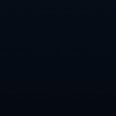
在2023年美网的舞台上，张帅的表现不仅为个人职业生涯增添了
一抹亮色，也为网球这项运动带来了新的活力。通过选择与搭档
一同庆祝，运用充满激情的动作，她向世界展示了体育的无边界
和无穷可能性。