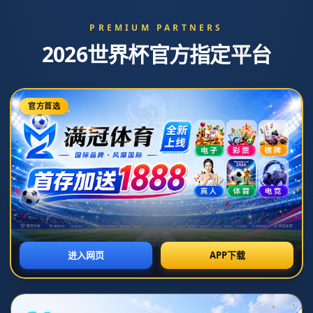
前加泰议员：巴萨开局很积极，但国家队造成
的伤病问题让人担忧