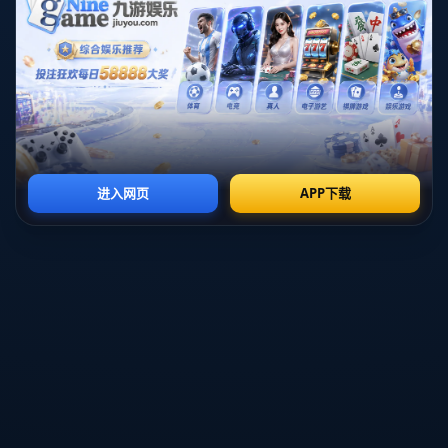
在新赛季的初期比赛中，巴萨展现了卓越的竞技状态，凭借一系
列令人惊叹的胜利重振旗鼓。球队中的关键球员如佩德里和法
蒂，在本赛季的表现尤为突出。他们的进攻能力和场上的灵活性
为球队赢得了多个关键比赛。这种积极的起步不仅激励了球员，
也让球迷们对整个赛季充满了期待。
**国家队比赛带来的阴影**
然而，国家队比赛往往是俱乐部球队面临的“双刃剑”。虽然这些
比赛可以锻炼球员，提高他们的综合能力，但频繁的国际赛事也
不可避免地加大了球员受伤的风险。加泰议员的担忧并非空穴来
风。在多次国际比赛日期间，巴萨的一些关键球员被迫因伤休
战，严重影响了俱乐部的排兵布阵和比赛策略。
**伤病问题分析**
据统计，近几个赛季中，有多位巴萨球员因国际比赛受伤，导致