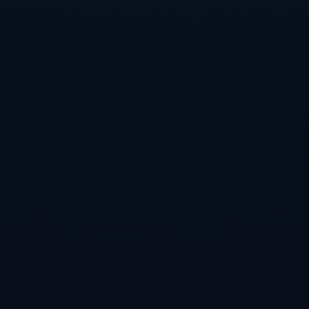
针对这种困境，巴萨俱乐部的管理层也在积极寻求解决方案。据
悉，俱乐部已经开始与国家队沟通，试图在球员的派遣、轮换方
面达成更为合理的协定。此外，巴萨也开始加强对球员的体能恢
复和医疗支持，以尽量减少伤病对球队的负面影响。