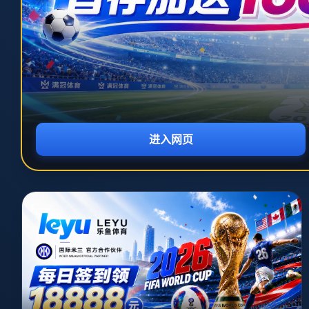
沙
**沙欣：挑战马德里的特殊之旅**
对于职业运动员来说，比赛不仅是一场技艺的切磋，更是一次
数顶级选手前来挑战。在这座城市，一场比赛不仅是体力的
**马德里的竞技魅力**
马德里以其悠久的体育文化和浓厚的竞技氛围而闻名。*对于
载了无数运动员的梦想与荣耀。在这里，每一寸草坪，每一
**强大且有趣的对手**