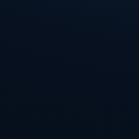
*沙欣特别提到，他在马德里遇到的对手既强大又有趣。*这
碰撞。优秀的对手能够激发一个运动员最大的潜力，使比赛