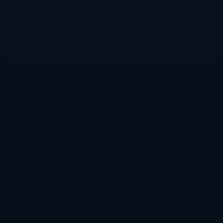
部分，更是一种个人体验的累积。沙欣提到，在马德里的比赛让他感受到
更在心理上获得了巨大的提升。*