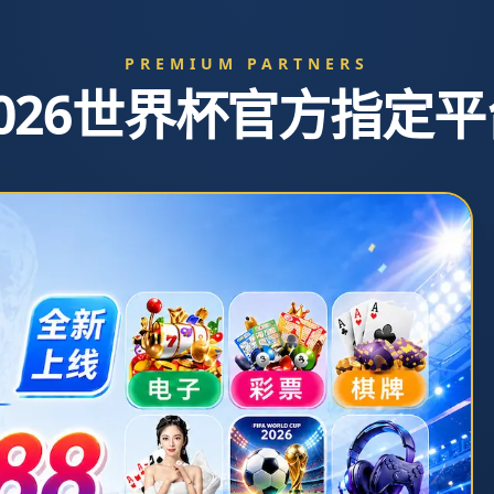
网站首页
公司