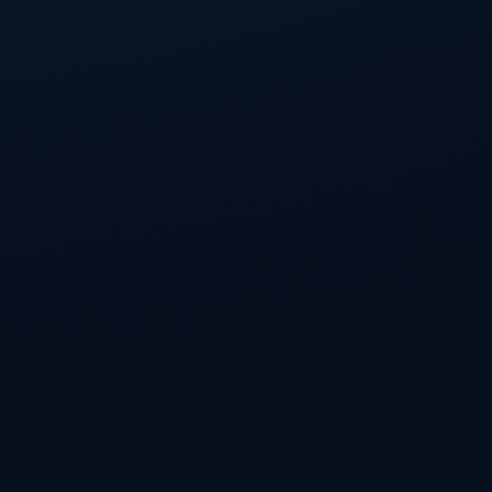
。在现代体育赛事中，对手之间的互动、交锋都充满了智慧的