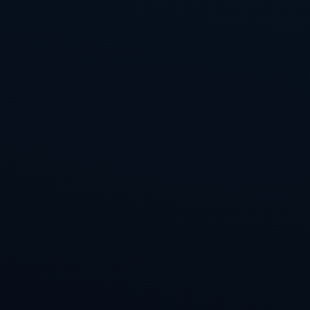
**特别的个人体验**
对于每一个运动员而言，参与重大赛事不仅是职业生涯的一
力，都成为他成长的动力。*这种经历使他不仅提高了技艺，
**案例：梅西与马德里的角逐**