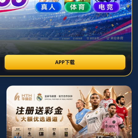
欣：对我来说去马德里比赛很特别；对手很强大也很
栏目：蓝鲸直播
发布时间：2026-07-07T07:29:31+08:00
心灵的旅程。*近日，沙欣在某次采访中表示，去马德里比赛对他来说格
较量，更是智慧与心理的双重考验。
沙欣这样的运动员，踏上马德里的赛场，就如同步入一段历史和现代融合
个观众的呐喊，都是对运动员技艺与心理的巨大考验。