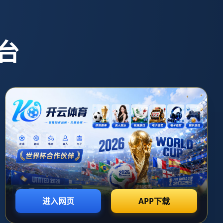
简介
产品中心
新闻中心
联系方式