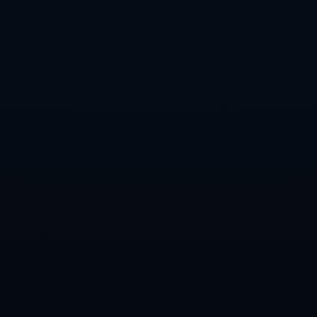
了一场胜利或一个奖杯。*在这里进行的每一场比赛，无论输赢，都将成
我、实现梦想的地方。通过马德里这样的赛事历练，沙欣及其同行得以重