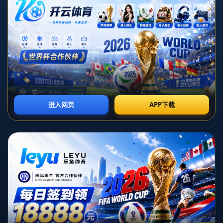
栏目：蓝鲸直播
发布时间：2026-07-07T07:29:31+08:00
**托马斯·图赫尔即将接手英格兰国家队主帅一职？**