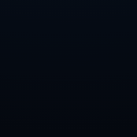
的引入，无疑将提升英格兰队的整体竞争力。
*案例分析：瓜迪奥拉与曼城的成功*
瓜迪奥拉对曼城的改造无疑是成功的范例。他的战术理念和球员
管理方式彻底改变了曼城的比赛模式，使其成为欧洲顶级俱乐部
之一。对于英格兰队而言，若图赫尔能以类似方式进行团队重塑
和战略调整，那将是改写历史的重要契机。
总之，图赫尔与英格兰国家队的联姻，无论是从战术创新还是团
队建设方面，都被视为值得期待的合作。这次谈判的结果，将不
仅仅影响英格兰足球的未来，更可能为全世界球迷带来全新观赛
体验。**"图赫尔+英格兰"**的组合，到底能碰撞出怎样的火
花，令我们翘首以待。
上一篇：官方：贝蒂斯前锋罗德里-桑切斯加盟多哈阿拉伯人，签约3年