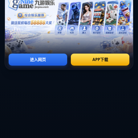
员的潜能，打造具有高度凝聚力的团队。
**英格兰队：挑战与机遇**
对于英格兰国家队来说，近些年的表现一直饱受争议。尽管拥有
如凯恩、斯特林等众多球星，球队在大赛中的表现始终未能达到
预期。在此背景下，选择一位能够调动球员积极性，并具备丰富
大赛经验的教练显得尤为重要。图赫尔的加盟，有望在战术层面
带来创新和突破。而**英格兰国家队主帅**一职的挑战，也恰恰
是适合图赫尔一展身手的舞台。
**战术革新：图赫尔的独到之处**
图赫尔以其灵活多变的战术而闻名。他善于根据对手的特点以及
比赛的实际情况进行调整，这一点尤其适合英格兰队在国际大赛
中面对不同风格的对手。此外，图赫尔擅长使用现代科技手段分
析球队的不足，通过数据驱动的方式优化球队的表现。这一理念