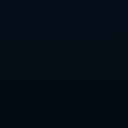
**胡安-克鲁斯的表现无疑是奥萨苏纳**本场比赛最亮眼的环