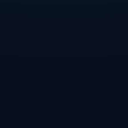
面。
终于在比赛接近尾声时，莱加内斯利用一次左路的快攻打入一
球，将比分扳平。这个进球也彰显了莱加内斯顽强拼搏和永不放
弃的精神，为他们赢得了宝贵的积分。