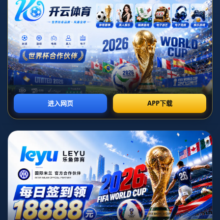
**奥萨苏纳1-1莱加内斯：胡安-克鲁斯破门——西甲中的顽强对
决**
在足球世界中，每场比赛都充满了意外与惊喜。本轮西甲联赛，
奥萨苏纳与莱加内斯的对决再一次证明了这一点。**奥萨苏纳1-
1战平莱加内斯**，而本场比赛胡安-克鲁斯的精彩破门无疑成为
了全场焦点。本文将深入解析这场比赛，为您呈现别样的精彩。
### 对决背景
奥萨苏纳与莱加内斯均为西甲中的**中游球队**，双方在积分榜
上排名相近，因此本场比赛对于两队的排名都有着重要影响。奥
萨苏纳希望利用主场之利全取三分，而莱加内斯则志在突破，以
稳固自己的积分地位。