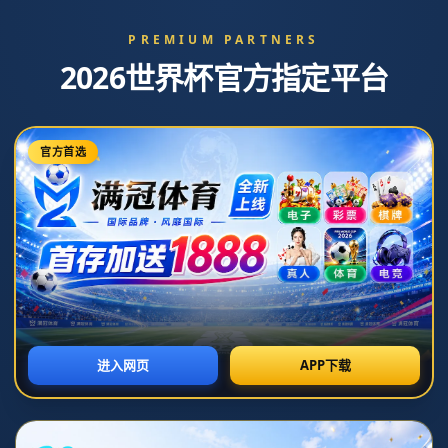
奥萨苏纳1-1莱加内斯，胡安-克鲁斯破门
栏目：蓝鲸直播
发布时间：2026-07-07T07:29:31+08:00