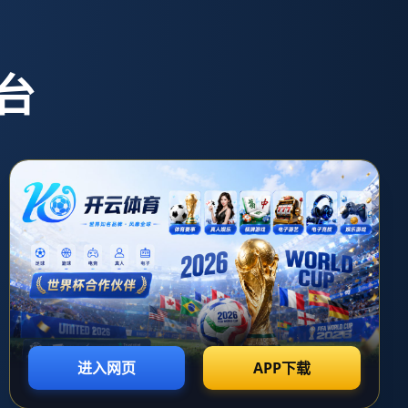
简介
产品中心
新闻中心
联系方式