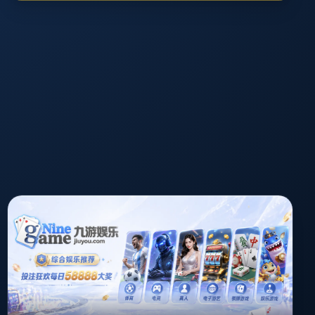
仅延续了利物浦在国内赛事中的良好状态，还进一步巩固了他们在
点。究竟这场比赛中有哪些精妙之处？利物浦又是如何以摧枯拉