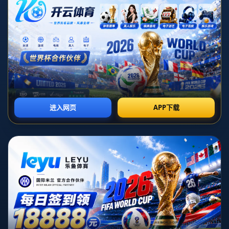
**前言：**近年来，中国足球联赛吸引了众多国际球星加盟，其
中外援的表现与待遇一直备受关注。然而，随着职业化进程的加
快，外援与俱乐部之间的经济纠纷也逐渐浮出水面。*前成都外
援理查德与成都蓉城俱乐部之间的奖金争议*，再一次引发了外
界对中国足球财务管理与合同履行的关注。
**主题及背景：**作为一名曾效力于成都蓉城的外援，理查德在
球场上的出色表现为球队带来了诸多荣誉，并帮助成都蓉城在紧
张的赛季中取得了一席之地。然而，理查德近日透露，他至今仍
未收到俱乐部承诺的奖金。这一消息不仅让球迷感到震惊，也促
使大家对*中国足球俱乐部的财务透明度和诚信问题*进行深入思
考。