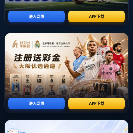
**案例分析：**理查德的情况并非个例。在全球范围内，足球运