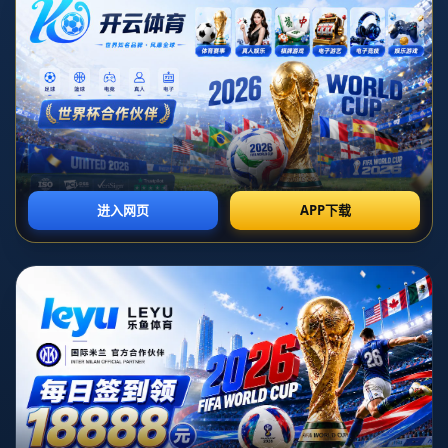
栏目：蓝鲸直播
发布时间：2026-07-07T07:29:31+08:00
**泰晤士报独家透露**，图赫尔这位世界足坛的名帅即将成为英
格兰足球国家队的新主帅，这一重磅消息引发了全球球迷的广泛
关注。本周内，图赫尔执教英格兰队的消息或将正式官宣。本文
将深入探讨此举对英格兰队的潜在影响，以及图赫尔作为教练的
独特魅力。
**图赫尔的辉煌履历**