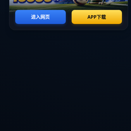
了这一决定。有一些传言指出，他可能会选择加入一支不同
**影响与案例分析**
拉索的离开，对于皇家西班牙人足球俱乐部来说无疑是一个
如，巴塞罗那在梅西转会巴黎圣日耳曼后，球队经历了漫长的
容**，确保球队长远的稳定发展。