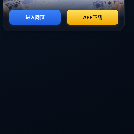
球历史上，不乏球队因为失去关键球员而陷入困境的案例。比
西班牙人俱乐部应该从这些案例中吸取经验，**尽快调整阵