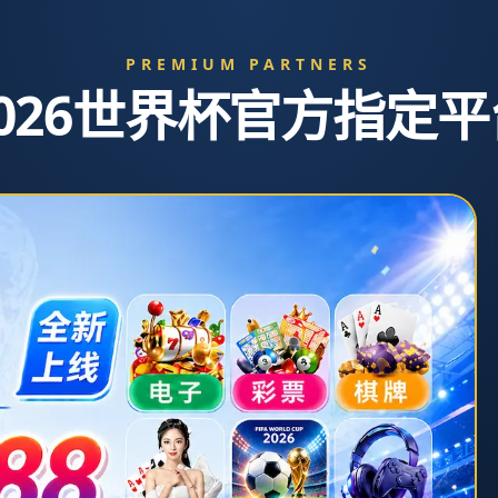
网站首页
公司