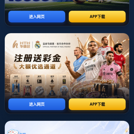
**16支入选队伍亮相**
在本届苏迪曼杯中，来自全球的**16支精英队伍**脱颖而出，他
们分别是中国、日本、韩国、印度尼西亚、马来西亚、丹麦、泰
国、印度等传统强队。这些队伍凭借出色的表现和在国际大赛中
的稳定成绩，获得了参与这一顶级赛事的资格。特别值得一提的
是，中国队作为苏迪曼杯的“常胜军”，在过往的赛事中屡次夺
冠，展现了强大的实力和深厚的羽毛球传统。
**赛事的重要性与战略意义**
对每个入选的国家来说，苏迪曼杯不仅是一项体育赛事，更是提
高国家、地区在国际舞台上形象的重要平台。参赛队伍通过在比
赛中的优秀表现，能够提升本国羽毛球运动的曝光率，吸引更多
年轻人参与到这项运动中来。这也使得各国在选拔、培养和战略
布署上投入更多资源和心力。尤其是亚洲国家，羽毛球运动不仅