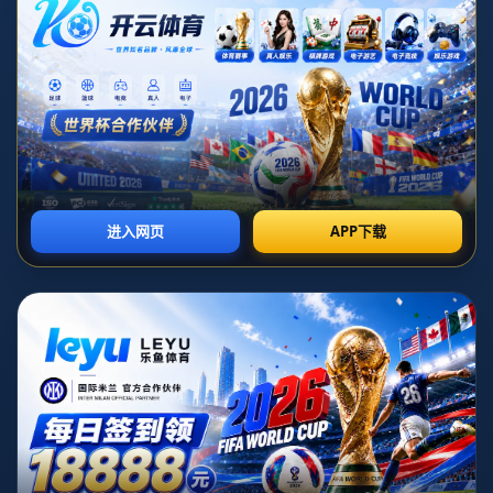
栏目：蓝鲸直播
发布时间：2026-07-07T07:29:31+08:00
**第18届苏迪曼杯混合团体锦标赛：16支入选队伍**出炉，这一
激动人心的消息在全球羽毛球界引起了广泛关注。作为羽毛球界
的顶级赛事之一，苏迪曼杯集结了世界上最优秀的羽毛球选手，
他们将在这一竞技舞台上展开激烈角逐。这是羽毛球迷们翘首以
盼的一场盛会，也是各国选手展示实力的绝佳机会。本文将为您
详细介绍这一赛事的背景、意义以及16支入选队伍的简要分析。
**苏迪曼杯的历史与地位**
苏迪曼杯创立于1989年，是羽毛球界一个重要的混合团体赛事。
与其他羽毛球比赛不同，苏迪曼杯强调的是团队合作，每个参赛
国家或地区的队伍由男、女单打和双打选手组成。这一独特的比
赛形式不仅考验选手的个人技术，还对队伍的整体配合提出了高
要求，因而受到各国羽毛球协会的高度重视。