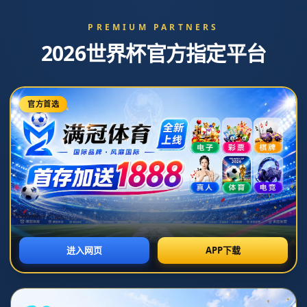
第18届苏迪曼杯混合团体锦标赛 16支入选队伍
出炉