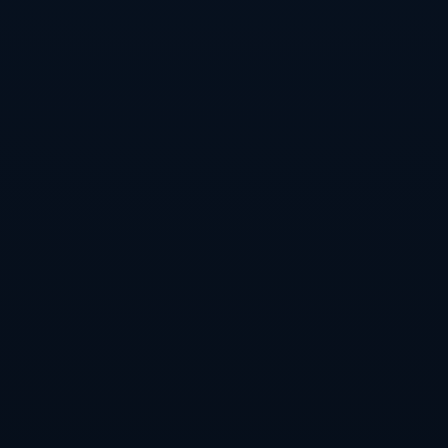
除了中国队，**日本队和韩国队**近年来的快速崛起同样引人注
目。日本队的桃田贤斗、奥原希望等名将，一直以来都是对手需
要重点盯防的对象。他们在技术、心理素质上都表现出色。而韩
国队则在双打项目上表现尤为亮眼，成为一股不可忽视的力量。