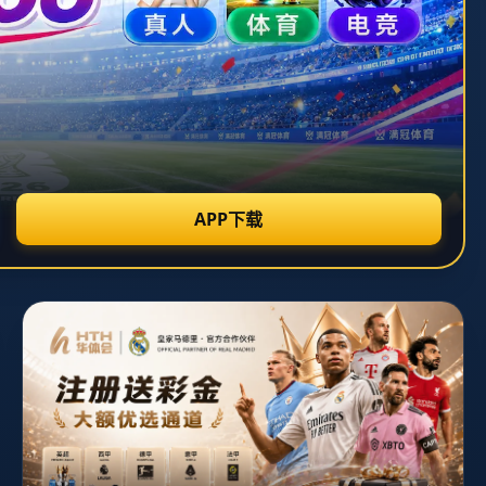
意大利亚特兰大第一轮比赛 同英格兰阿申纳队以
栏目：蓝鲸直播
发布时间：2026-07-07T07:29:31+08:00
收场**
新赛季，这一次，他们的对手是在英格兰足坛有着辉煌历史的阿申纳队。
化的激烈碰撞，更是技战术上的一次精彩对决。