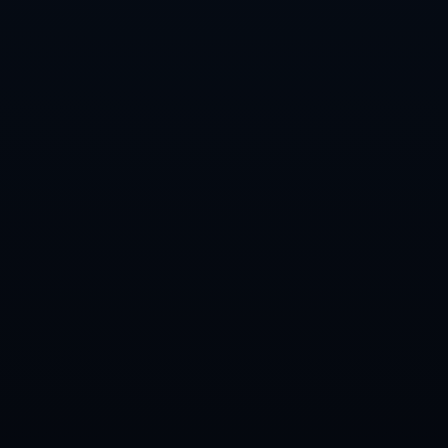
**技战术层面**的高水准表现已足够令人称赞。此役极具策略意义，表
兄弟
平比分