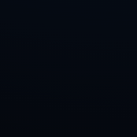
总结来看，这场欧冠小组赛首战虽然没有决出胜者，但双方在
欧冠联赛的进程愈加引人注目。
上一篇：有球迷劝尼科来皇马，尼科本人回应：别开玩笑了
下一篇：赫塔费1-1奥萨苏纳，耶尔德勒姆首球，布季米尔扳