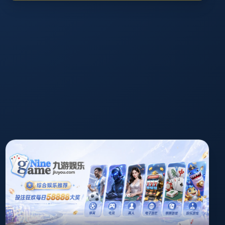
和局收场
两支球队在小组赛第一轮的交锋中，经过90分钟的激烈竞