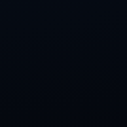
现出两支球队在该赛季展开欧冠征程的坚韧和智慧，使得整个