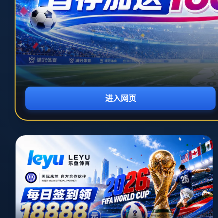
欧冠：
**欧冠：意大利亚特兰大第一轮比赛 同英格兰阿申纳队以和局
在万众瞩目的欧冠联赛中，意大利劲旅亚特兰大迎来了他们的
争，最终以*和局*的结果收场。这场比赛不仅是两国足球文
**亚特兰大的表现与战术解析**