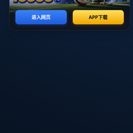
亚特兰大近年来在欧洲赛场上的崛起有目共睹。他们凭借灵活
兵布阵上，以高位压迫和快速传导结合，通过中场核心的调