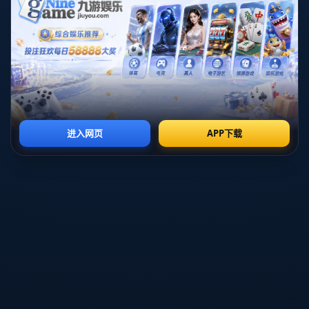
FC**的愿望。