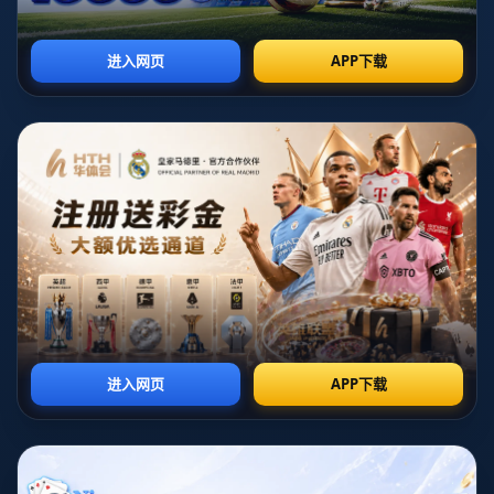
**贝拉与格列兹曼：跨越大西洋的友谊**
作为洛杉矶FC的关键人物，贝拉在大联盟中留下了不可磨灭的
印记。而远在欧洲的格列兹曼，也凭借其在国际赛场上的出色表
现赢得了全世界的关注。贝拉与格列兹曼的友谊早已超越国界和
联赛的限制。在各种媒体采访中，贝拉多次提到他与格列兹曼的
关系，并表达了希望这位法国球员能够有一天加盟**洛杉矶