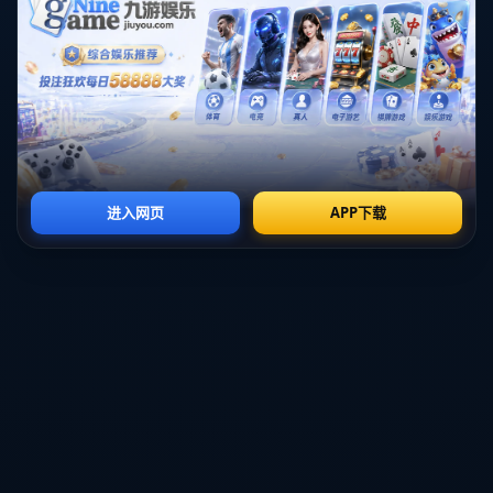
然而，正因为其成功，滕哈格也成为了其他大俱乐部争相追逐的
对象。很多大俱乐部对引入一位顶尖教练来提升球队战斗力充满