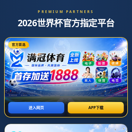
梅西三射两传，安东内拉发文：有史以来最好
的球员