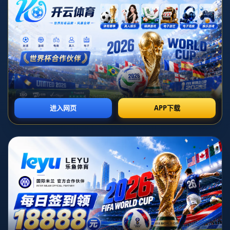
栏目：蓝鲸直播
发布时间：2026-07-07T07:29:31+08:00
**巴萨与德容：处于不确定的未来**