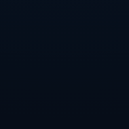
可能是德容持观望态度的原因之一。**他需要评估自己的职业生
涯是否会因为球队的波动而受到影响**。是否加入一支更具竞争
力的球队，或者相信巴萨能够重回巅峰，是摆在德容面前的选
择。