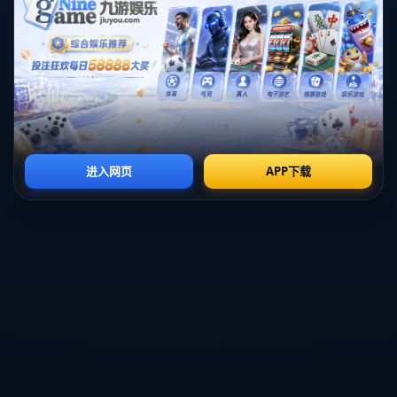
未能及时续约，维纳尔杜姆最终选择离开，以自由球员身份加盟
巴黎圣日耳曼。这一情况为德容和巴萨敲响了警钟：如果不及时
解决，双方可能面临类似的分手结局。对于巴萨来说，失去德容
将是一个巨大的打击，因为找到一个能够立即填补他空缺的球员
并不容易。
从巴萨的角度来看，**与德容续约是当务之急**。俱乐部正在经
历财政紧缩，合理分配资源以确保球队竞争力是管理层需要面对
的首要挑战。德容的续约不仅是对球队战术体系的稳定，还关乎
到俱乐部长远的发展规划。如果不能与德容达成一致，巴萨将不
得不在转会市场上寻找新的中场人选，这无疑增加了俱乐部的财
政压力。
另一方面，德容对自己未来的考量也是复杂的。作为一名追求进
步的球员，他需要确保自己在一个能够继续成长的平台上展现自
己的实力。巴萨近年来的表现起伏不定，加之其经济状况不稳，