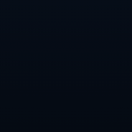
在当前的境况下，双方都需展现出更多的诚意与透明度，以达成
一个对彼此都有利的协议。**合约谈判不仅仅是经济利益的考
量，更是对双方长期合作关系的考验**。巴萨应通过清晰的规划
和诚挚的态度来打消德容的疑虑，而德容也需明确表达自己的诉
求，以推动谈判的积极进展。这一过程不仅关乎德容与巴萨，更
关乎到足球产业中合约谈判的诸多隐忧。