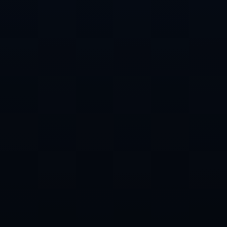
综上所述，波特的话揭露了一种普遍的误解：我们往往高估了速
度的作用而低估了时机的重要性。不论是在商业、体育还是个人
生活中，**懂得选择最佳时机**，往往能让我们事半功倍，获得
更持久的成功。这一洞察无疑为我们在思维方式上开启了一扇新
的大门。
上一篇：阿尔瓦雷斯：进球显然对信心有帮助；重要的是全取三分