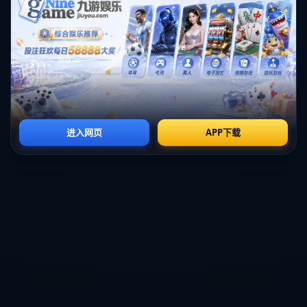
防的重要一步。
**二、转会谈判中的"多米诺效应"**
足球转会市场中，**"多米诺效应"**常常影响着各大豪门的阵容
调整。克里斯滕森的意外受伤似乎应该影响巴萨对于后卫线调整
的策略。然而，马竞与**朗格莱的谈判却展现出极大的独立性
**。这也显示了俱乐部在转会谈判中的成熟和冷静，**没有因为
其他事件而改变既定策略**。这种表现不禁让人想起之前内马尔
转会巴黎时，巴萨迅速用巨资签下登贝莱，打响了一场豪门之间
现金流动与球员竞争的轮盘。
**三、战术布局：马竞的策略考量**
对马竞来说，引进朗格莱不仅是增加了一名强力后卫，更是**队
伍重建的重要一步**。在经历了上赛季的起伏后，球队急需在后
防线上补充新鲜血液以增强稳定性。**马竞一贯坚持“坚固防守”