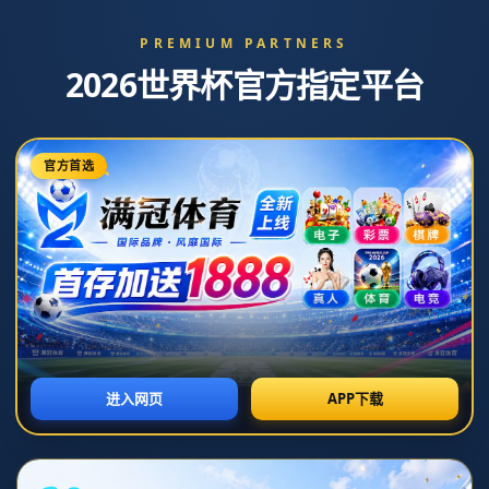
罗马诺：克里斯滕森受伤不会影响朗格莱加盟
马竞