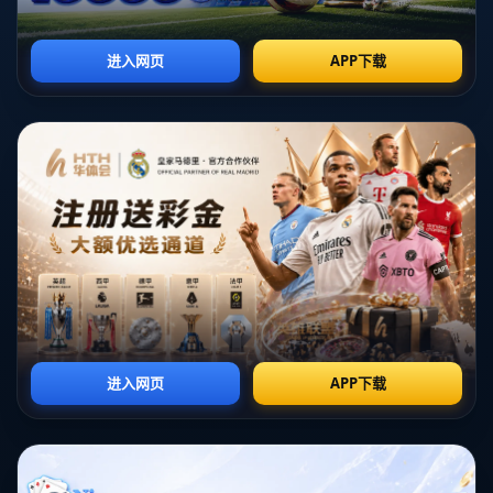
**一、事态发展：克里斯滕森与朗格莱的交错命运**
克里斯滕森的受伤**引发了巴萨球迷的担忧**。作为一名关键防
守球员，他的受伤势必会影响巴萨的防线稳固性。然而，罗马诺
却指出，巴萨并没有因此在转会市场上变得被动。**朗格莱的转
会谈判依然进行得如火如荼**。对于马竞来说，这是他们补充后