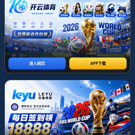
栏目：蓝鲸直播
发布时间：2026-07-07T07:29:31+08:00
**阿森纳对皇家社会中场梅里诺的潜在转会显露出极大信心**
阿森纳近年来在英超赛场上的表现一直备受球迷期待，而此次与
皇家社会中场球员梅里诺的潜在转会交易，更是引发了广泛关
注。据足球转会专家**斯基拉**透露，**阿森纳**已经展现出强
烈的信心，认为他们有能力完成这笔重要的引援。
*阿森纳为何钟情梅里诺？*
阿森纳对梅里诺的兴趣并非毫无依据。作为皇家社会的核心中
场，梅里诺以其出色的组织能力和防守意识著称。他不仅能够在
中场位置上稳住阵脚，还能利用精准的长传为前锋创造得分机
会。**这种全能型中场**正是阿森纳目前战术体系中所欠缺的元
素。