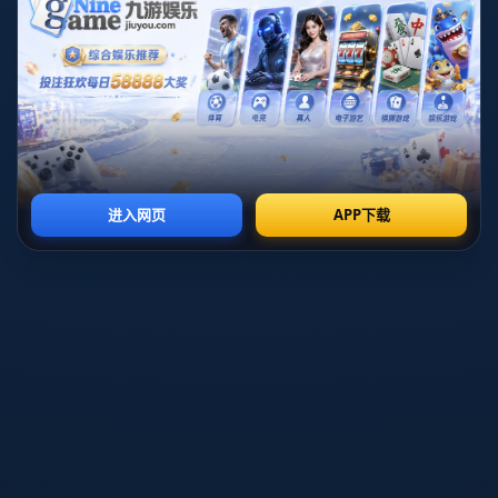
而在现代足球中，一个优秀的中场球员往往被视为球队的核心枢
纽。他们的表现直接影响到整个球队的攻防转换以及场上的节奏
控制。以梅里诺这样的球员为核心，阿森纳在进攻和防守两个方
面都能得到更大的提升。
*历史经验：阿森纳的中场斟酌*