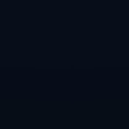
值得注意的是，阿森纳在历史上曾数次成功引入卓越的中场球
员，为球队整体实力的提升做出了巨大贡献。其中*法布雷加斯
*、*维埃拉*等球员的成功，引发了球迷们对梅里诺加盟后潜力
的无限遐想。法布雷加斯曾在赛季中以14次助攻的惊人成绩帮助
阿森纳取得佳绩，而梅里诺也有望在组建新一代的中场核心中担
当重任。
*转会挑战*