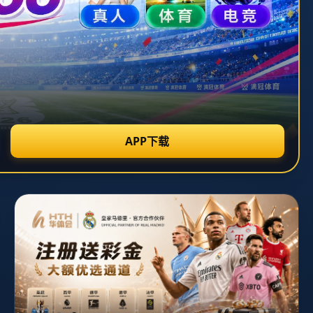
乌斯：克洛普可以做他想做的事，最重要的是他留
栏目：蓝鲸直播
发布时间：2026-07-07T07:29:31+08:00
。尤尔根·克洛普作为当今足坛备受尊敬的教练之一，他的每一个决定都
对克洛普能力的认可，更是对他在现代足球中不可替代地位的诠释。