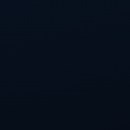
展示了管理与人情味之间的平衡。他与球员建立深厚的情感联