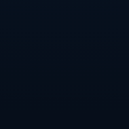
的先锋，其**创造性的战术布局**被无数教练学习模仿。其二，克洛普