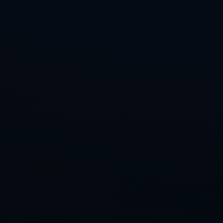
**结论**
尤尔根·克洛普在现代足坛的作用无可替代。正如马特乌斯所
时代的象征，他的执教将继续影响着无数的球员和教练，也