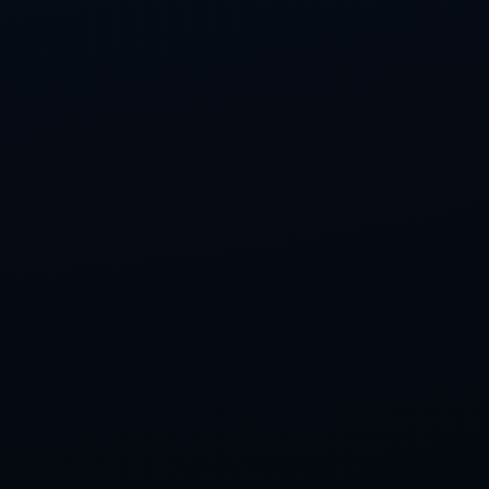
足球发展的巨大贡献。无论未来走向如何，克洛普已成为一个