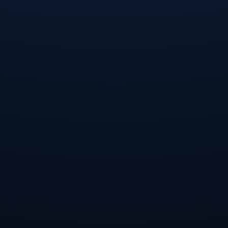
杯上，更在于他在球员和球迷心中树立的威信和影响力。从多特蒙德的崛
重新定义了当代足球的打法。