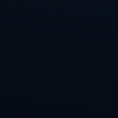
利物浦在克洛普的执教下，从一支平庸的球队走向了欧洲舞台的
仅体现在技战术层面，更在于整个俱乐部文化的重塑。利物