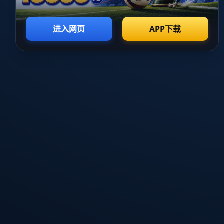
尤尔根·克洛普自从踏入教练生涯以来，一直以其独特的"重金
多特蒙德和利物浦中得到了完美体现。他以激情四溢的管理
**马特乌斯的认可**