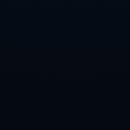
言，克洛普不仅拥有做任何他想做的事的自由，他的坚持与创新同样是对
为全世界的球迷带来更多的期待和激动。