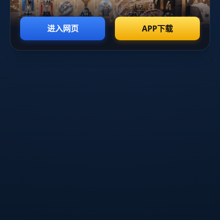
属足球"风格闻名。他强调**高强度压迫**与**快速进攻转换**，这
方式，激发球员的潜能。正是这种不拘一格的风格，使得他可以大胆地做