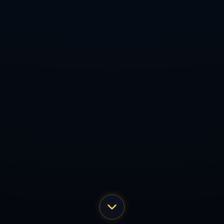
的球队意识到名气与结果之间的微妙关系。
**结语中的启示**
**整体来看，佛罗伦萨此次的转会策略**，展现了俱乐部对自身
需求的深刻理解，以及在有限预算下最大化竞争力的能力。这不
仅是对**球员市场的敏锐洞察**，也是对球队未来布局的智慧思
考。通过关注年轻潜力股，佛罗伦萨可能会在未来的赛季中占据
更有利的位置，而这次对理查德森的引入，或将成为他们未来成
功的关键一步。
上一篇：皇家社会1-2遭安德莱赫特逆转，巴勃罗-马林破门，莱昂尼制胜
下一篇：小蜘蛛：没觉得有进球压力，必须为机会的到来作好准备
Copyright 2024
蓝鲸直播-蓝鲸体育直播-NBA直播-足球直播
All
Rights by
蓝鲸直播
.