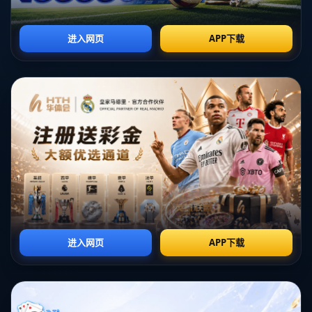
与此同时，理查德森即将在佛罗伦萨接受体检，标志着他离加入
球队仅剩一步之遥。作为一名拥有**出色身体素质和年轻潜力的
球员**，理查德森被视为佛罗伦萨未来的重要投资。这一动作反
映了佛罗伦萨的战略转变：他们更倾向于引进能为球队提供长远