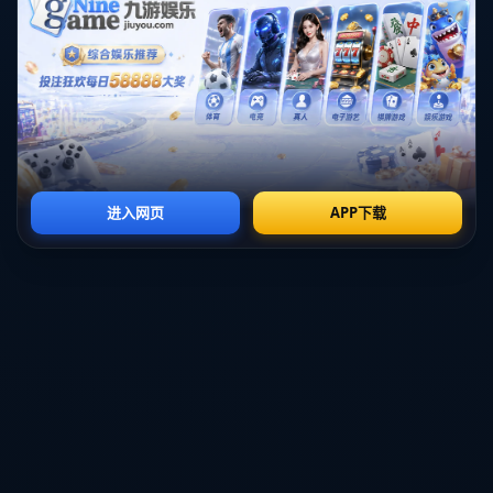
力的依据。球队的教练可以通过这些数字在今后的比赛制定更具
针对性的战术。
### 比赛中的案例分析
例如，在比赛的第65分钟，**皇家贝蒂斯的一次快速反击显示了
他们良好的配合和高效的进攻策略**。他们通过连续的传递快速
撕开阿拉维斯的防线，最终形成了射门并成功射中目标。这次进
攻不仅显示了贝蒂斯球员之间默契的配合，也证明了他们的反击
速度和战术执行能力。
### 结论
虽然这场比赛已经结束，但数据所揭示的信息却提供了丰富的分
析素材。阿拉维斯需要在提升进攻效率上下更多功夫，而皇家贝
蒂斯可以继续强化他们的攻击力。这场比赛的全场数据，反映的
不仅仅是90分钟的赛况，更是两个球队未来战术调整的重要参