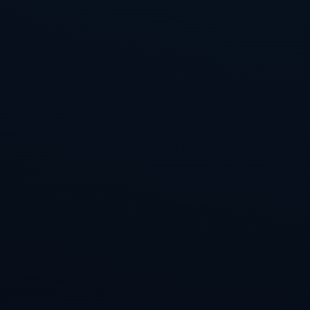
### 二、数据背后：29球+26助攻