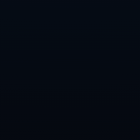
应能力。在皇马，球队战术灵活多变，而罗德里戈扮演了多个角色，无论
要一环**。
在与巴塞罗那的国家德比中，他的个人能力成为皇马赢得比赛的重要因素
值远超数据本身。
今，他不仅是皇马的进攻利器，更是巴西国家队的希望之星。随着年龄的增
涯的一个里程碑，更是对他不断努力与适应能力的最佳证明**。他在场上的