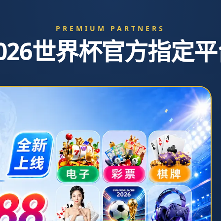
网站首页
公司