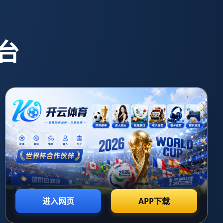
简介
产品中心
新闻中心
联系方式