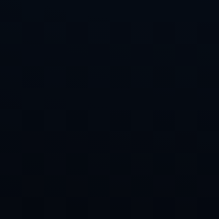
### 三、战术适应与多面手角色
罗德里戈的成功不仅仰赖于他的天赋，更在于他对战术的适
作用。**他不仅是一名高产的得分手，也是球队进攻体系的重
### 四、关键比赛中的决定性表现
在多个关键比赛中，罗德里戈都起到了决定性作用。例如，
他的心理素质与球技之精湛。他不断用行动证明，自己的价
### 五、未来展望：罗德里戈的可能性
对于**年仅21岁的罗德里戈而言，未来潜力无限**。如
以时日，他完全可能跻身世界最佳球员之列。
### 结语
**罗德里戈在皇马的第150场西甲比赛，不仅是他职业生