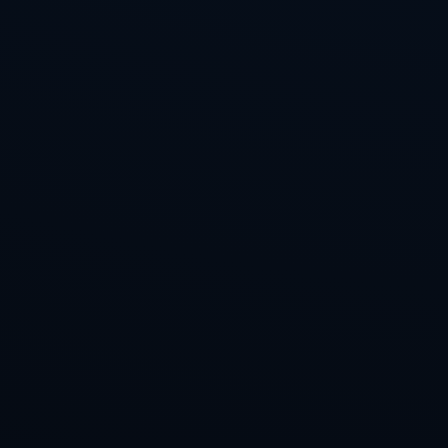
**在150场西甲比赛中斩获29球和26助攻的数据**，
策。这一点，从他的助攻次数便可见一斑。