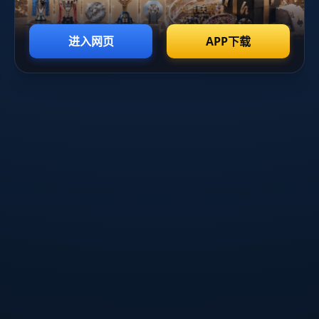
力**。他从巴西的桑托斯俱乐部崭露头角，年轻却不失稳重。入驻皇马的
。