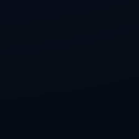
随着比赛经验的增加，罗德里戈学会了如何在场上做出更明智的决