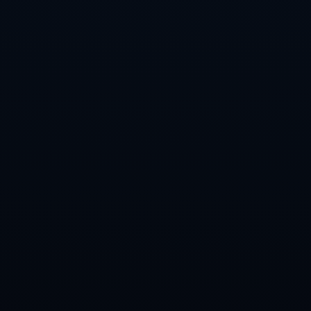
面对防线人员不足的挑战，主教练卡洛·安切洛蒂需要在战术上
进行灵活调整。年轻球员和替补一线的老将如纳乔、阿拉巴可能
将更多地挑起大梁。考虑到米利唐缺席所带来的漏洞，球队可能
需要加强**中场的防守压迫**，以减轻后防压力。此外，借助签
约和冬季转会窗口，皇马有可能会引入新的防守球员，以弥补短
期内的人员不足。
**联赛和欧战的双重考验**
米利唐的受伤正值皇马在联赛和欧冠双线作战的关键时期。球队
不仅需要在国内联赛中保持竞争力，还要在欧冠赛场上捍卫荣
誉。短板乍现的防线对球队来说是巨大的压力。同时，这也是对
全队上下心理素质与**应变能力**的一次考验。
足球比赛中的伤病无可避免，但如同困境中的屋漏偏逢连夜雨，
频繁涌现的伤病问题有可能成为皇马本赛季征途上的一块绊脚