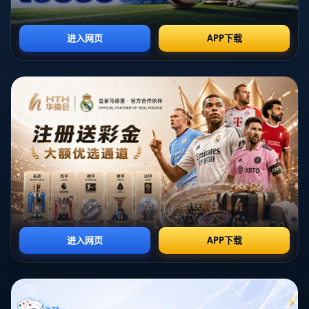
在竞争激烈的顶级足球赛场上，球队的伤病问题一直是不可回避
的挑战。近期，皇家马德里再次迎来了一个不幸的消息，中卫埃
德尔·米利唐因**左腿股四头肌受伤**将缺席未来的比赛。这一
事件不仅让球队的防线增添了不小的压力，更为本赛季的战术安
排带来了一定的变数。
**伤病背景与影响**
米利唐是皇家马德里防线上的重要人物，他的受伤无疑是对球队
实力的一次考验。作为一名出色的后卫，米利唐在场上的**速度
与判断力**常常能够化解对方的进攻威胁。这次左腿股四头肌受
伤，会让他至少休战几个星期。此伤病问题的出现，让原本稳固
的防线瞬间变得脆弱，主教练不得不重新考量后防组合的各种可