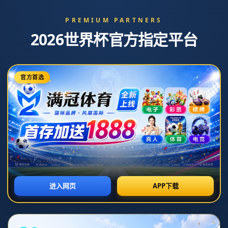
半场-申花10脚射门仅1脚射正 申花0-0河南
栏目：蓝鲸直播
发布时间：2026-07-07T07:29:31+08:00