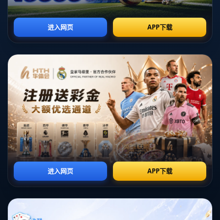
**申花队的进攻欲望显而易见**。在比赛开场的前20分钟，申花
便已经在河南队的禁区内制造了多次威胁。通过边路突破和中场
精准的直塞球，申花的射手们找到了不少机会。然而，河南的防
守端表现异常坚韧，对于申花的进攻卡位和封堵做得相当到位，
即使面对多次角球和定位球进攻，依旧没有给申花留下突破的空
间。
这场比赛之中，技术统计往往能揭示很多场上没有注意到的细
节。**申花全场的射门转化率的确需要反思**。10次射门中只有