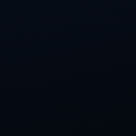
每场比赛时看台上挥舞的旗帜和震耳欲聋的加油声，都是对球
的一次重要突破，也为全国足球市场注入了一股新活力。希望