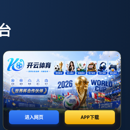
简介
产品中心
新闻中心
联系方式