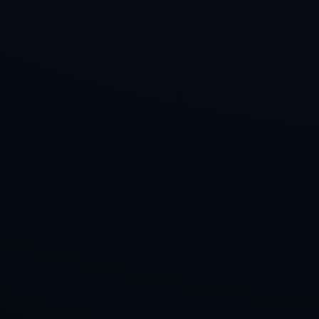
球迷是足球文化不可或缺的一部分。贵州球迷们一直以来的
队的一种无形鼓励。没有哪种动力能比得上来自支持者的殷
在贵州人的努力和热情下，**贵州足球重回职业联赛**不
在不远的将来，贵州足球能在更大的舞台上赢得更多荣誉。