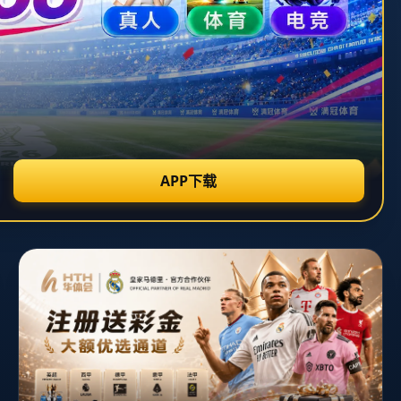
弹起!贵州足球重回职业联赛
栏目：蓝鲸直播
发布时间：2026-07-07T07:29:31+08:00
赛中崭露头角。然而，有一个地方的足球故事尤其动人，那就是贵州。近期
业注入了新的活力。
过一段传奇。早在2010年前后，贵州人和俱乐部曾经在中国足球超级联
如今，随着**贵州足球重回职业联赛**，这个一直以来潜力巨大的地区