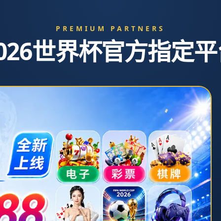
网站首页
公司