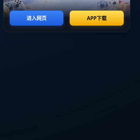
在黔东南和安顺等地，足球场上总能见到热情洋溢的球迷，他
俊。其次，政府的政策支持也是不可忽视的助推器。在各级政
管理理念来提升球队的竞技水平。例如，他们通过数据分析技