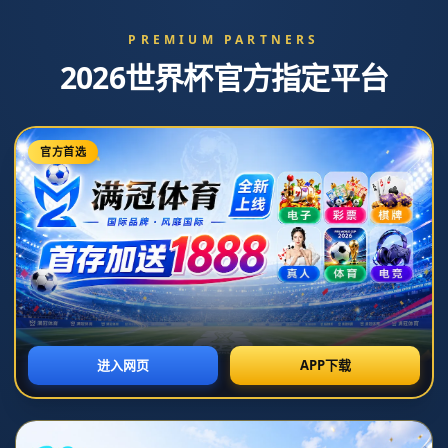
尼科-帕斯：皇马的优秀球员很多，希望能回归
但现在专注科莫