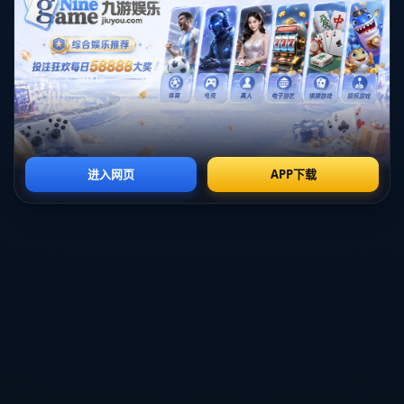
科莫俱乐部可能不如皇马那般闻名遐迩，但不可否认的是，它为
许多年轻球员提供了发光发热的机会。*对于尼科-帕斯来说，这
正是一个展现自我，打磨技艺的绝佳平台*。在这里，他不但积
累了更多的比赛时间，也在对抗意大利不同风格的对手时提升了
自己的技战术水平。
在意乙联赛中，尼科-帕斯的表现颇为亮眼。他的跑动积极、视
野开阔，尤其显著的是他在中场的组织能力。他在科莫的多场比
赛中，不仅贡献了关键的助攻和进球，也成为了球队中场重要的
枢纽。这样的表现，不仅为他赢得了科莫球迷的喜爱，也让更多
的职业俱乐部开始关注他的成长。