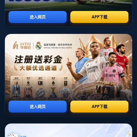
莫俱乐部。
**在科莫的专注与成就**