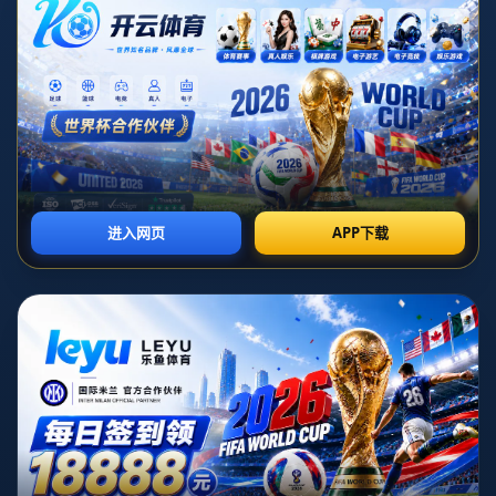
栏目：蓝鲸直播
发布时间：2026-07-07T07:29:31+08:00
**尼科-帕斯：探索在皇马与科莫之间的旅程**
作为全世界最负盛名的足球俱乐部，皇家马德里（简称“皇马”）
拥有众多优秀球员，而每一个希望在绿茵场上发光发热的球员都
希望成为皇马的一员。然而，足球是一场长久的马拉松，球员们
在追求梦想的同时，也必须面对现实的挑战。尼科-帕斯便是这
样的一个角色，他虽渴望重回皇马，但现阶段将所有精力投入到
了意大利的科莫俱乐部。
尼科-帕斯自幼便展现出非凡的足球天赋，早年就进入了皇马的
青年训练营。**皇马的优秀球员**众多，从青训营到一线队，竞
争异常激烈。然而，竞争正是让球员们变得更加出色的驱动力，
尼科-帕斯也在这种环境中熠熠生辉。然而，他意识到一线队的
位置有限，因此他选择为了积累比赛经验，租借加盟意大利的科