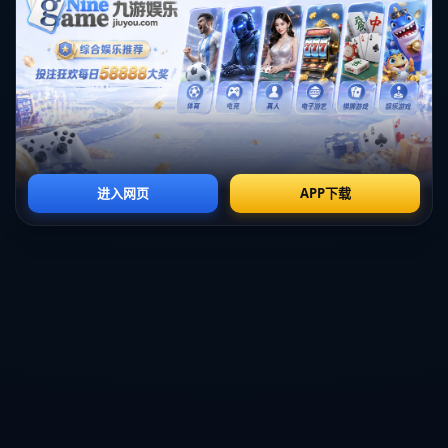
**战略与战术分析**
对马德里竞技而言，面对瓦伦西亚这样的对手，选择稳健的战略
非常关键。马竞在防守端通常表现出色，以稳定的后防线著称。
但在确保防线稳固的基础上，如何利用前场快速反击来打穿瓦伦
西亚的防线，将成为决定比赛成败的*关键*。
具体到比赛部署中，格列兹曼在进攻端的创造力和得分能力显得