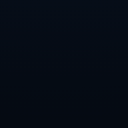
尤为重要。他不仅可以在直接对抗中通过速度和脚下技术制造威
胁，还能够通过在前场的组织与串联，将队友的潜能最大化释
放。事实上，过去几场比赛中，他的一些*精彩表现*已经为球队
带来了关键的胜利。
**格列兹曼：马竞复兴的中坚力量**
格列兹曼的职业生涯中，不乏高光时刻。无论是在西甲赛场还是
国际大赛上，他一直以来都是媒体和球迷的宠儿。然而，回归马
竞后，他深知再攀巅峰的难度。为此，他不断提升自己的竞技状
态，以更加成熟的比赛心态面对各种挑战。
在即将迎战瓦伦西亚的赛场上，格列兹曼不仅承载着攻城拔寨的
重任，也代表了马竞渴望重返荣誉之巅的*不懈追求*。无论最终
比分如何，这场比赛对于他及马竞来说，都是展现实力与追求胜
利的良机。