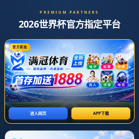
迎战副班长，马竞发布战瓦伦海报：格列兹曼
单人出镜