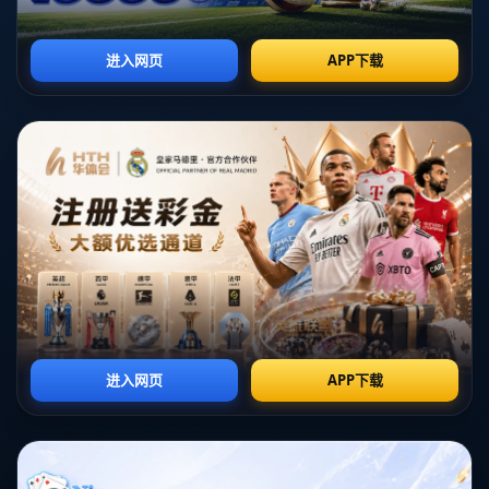
分，进一步提升排名和士气。
而在此次的对决中，格列兹曼的角色尤为重要。这位法国球星自
回归马竞后，一度承受了巨大的期待与压力。不过，通过球队的
支持和他的不懈努力，他逐渐恢复到巅峰状态，成为马竞锋线上
的*重要核心*人物。马竞选择让格列兹曼单人出镜，不仅是出于
对这位球星的信任，更是体现了主教练对他在比赛中*关键作用*
的预见。